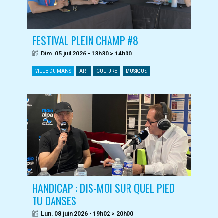
FESTIVAL PLEIN CHAMP #8
Dim. 05 juil 2026 - 13h30 > 14h30
VILLE DU MANS
ART
CULTURE
MUSIQUE
HANDICAP : DIS-MOI SUR QUEL PIED
TU DANSES
Lun. 08 juin 2026 - 19h02 > 20h00