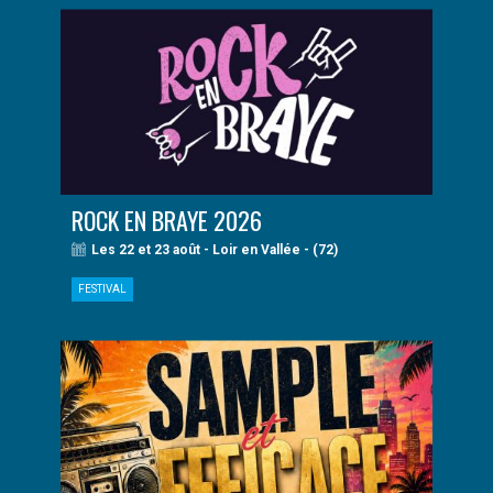
ROCK EN BRAYE 2026
Les 22 et 23 août - Loir en Vallée - (72)
FESTIVAL