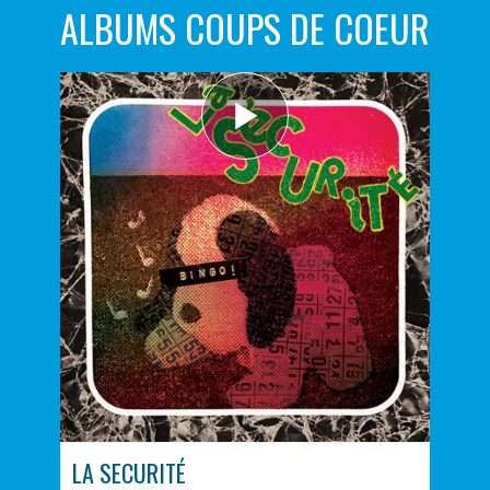
ALBUMS COUPS DE COEUR
LA SECURITÉ