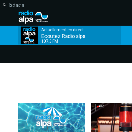
Actuellement en direct
Ecoutez Radio alpa
107.3 FM