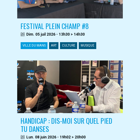
FESTIVAL PLEIN CHAMP #8
Dim. 05 juil 2026 - 13h30 > 14h30
VILLE DU MANS
ART
CULTURE
MUSIQUE
HANDICAP : DIS-MOI SUR QUEL PIED
TU DANSES
Lun. 08 juin 2026 - 19h02 > 20h00