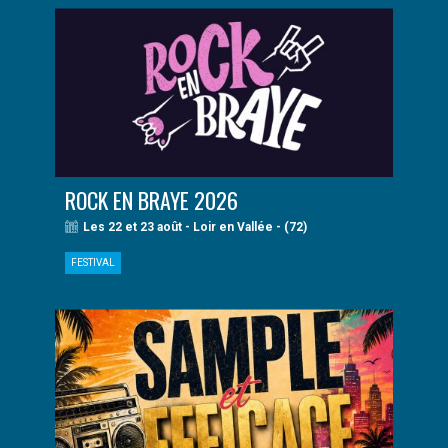
ROCK EN BRAYE 2026
Les 22 et 23 août - Loir en Vallée - (72)
FESTIVAL