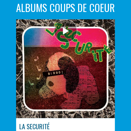
ALBUMS COUPS DE COEUR
LA SECURITÉ