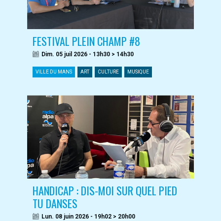
FESTIVAL PLEIN CHAMP #8
Dim. 05 juil 2026 - 13h30 > 14h30
VILLE DU MANS
ART
CULTURE
MUSIQUE
HANDICAP : DIS-MOI SUR QUEL PIED
TU DANSES
Lun. 08 juin 2026 - 19h02 > 20h00