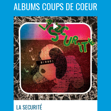
ALBUMS COUPS DE COEUR
LA SECURITÉ