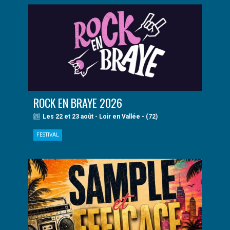
ROCK EN BRAYE 2026
Les 22 et 23 août - Loir en Vallée - (72)
FESTIVAL