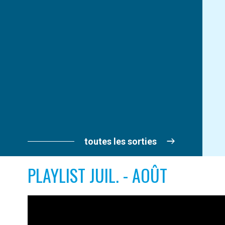
toutes les sorties
PLAYLIST JUIL. - AOÛT