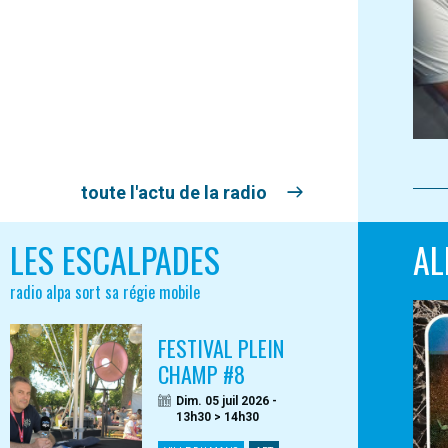
toute l'actu de la radio
LES ESCALPADES
AL
radio alpa sort sa régie mobile
FESTIVAL PLEIN
CHAMP #8
Dim. 05 juil 2026 -
13h30 > 14h30