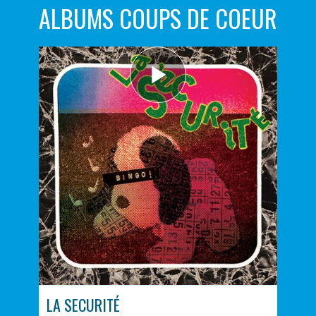
ALBUMS COUPS DE COEUR
LA SECURITÉ