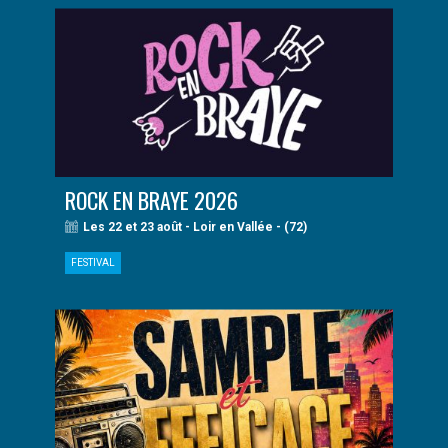
ROCK EN BRAYE 2026
Les 22 et 23 août - Loir en Vallée - (72)
FESTIVAL