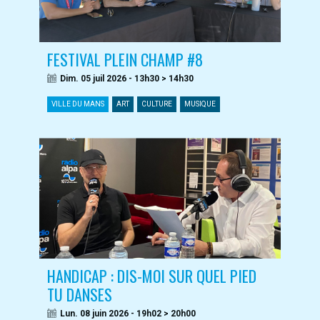
FESTIVAL PLEIN CHAMP #8
Dim. 05 juil 2026 - 13h30 > 14h30
VILLE DU MANS
ART
CULTURE
MUSIQUE
HANDICAP : DIS-MOI SUR QUEL PIED
TU DANSES
Lun. 08 juin 2026 - 19h02 > 20h00