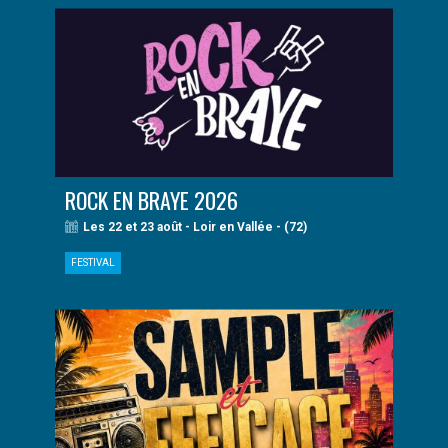
ROCK EN BRAYE 2026
Les 22 et 23 août - Loir en Vallée - (72)
FESTIVAL