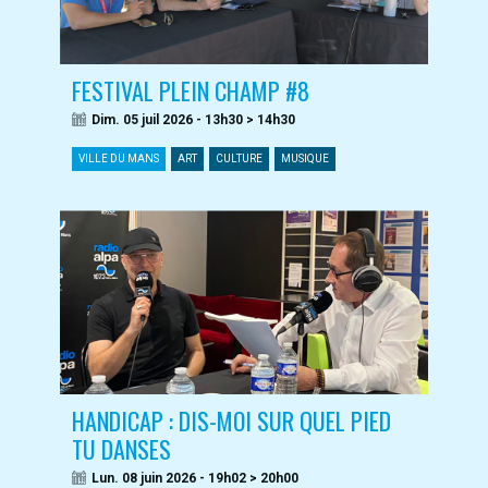
FESTIVAL PLEIN CHAMP #8
Dim. 05 juil 2026 - 13h30 > 14h30
VILLE DU MANS
ART
CULTURE
MUSIQUE
HANDICAP : DIS-MOI SUR QUEL PIED
TU DANSES
Lun. 08 juin 2026 - 19h02 > 20h00