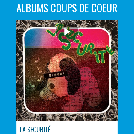
ALBUMS COUPS DE COEUR
LA SECURITÉ