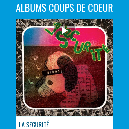
ALBUMS COUPS DE COEUR
LA SECURITÉ