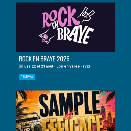
ROCK EN BRAYE 2026
Les 22 et 23 août - Loir en Vallée - (72)
FESTIVAL