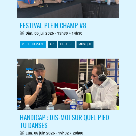
FESTIVAL PLEIN CHAMP #8
Dim. 05 juil 2026 - 13h30 > 14h30
VILLE DU MANS
ART
CULTURE
MUSIQUE
HANDICAP : DIS-MOI SUR QUEL PIED
TU DANSES
Lun. 08 juin 2026 - 19h02 > 20h00