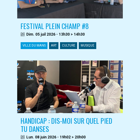
FESTIVAL PLEIN CHAMP #8
Dim. 05 juil 2026 - 13h30 > 14h30
VILLE DU MANS
ART
CULTURE
MUSIQUE
HANDICAP : DIS-MOI SUR QUEL PIED
TU DANSES
Lun. 08 juin 2026 - 19h02 > 20h00