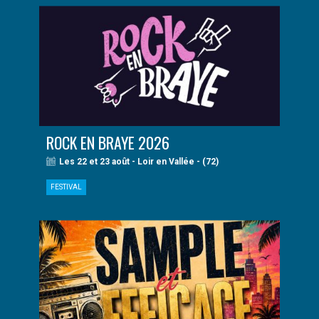
ROCK EN BRAYE 2026
Les 22 et 23 août - Loir en Vallée - (72)
FESTIVAL