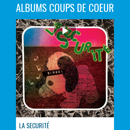
ALBUMS COUPS DE COEUR
LA SECURITÉ