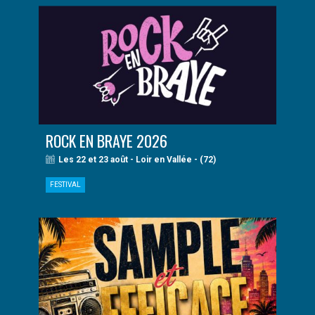
ROCK EN BRAYE 2026
Les 22 et 23 août - Loir en Vallée - (72)
FESTIVAL