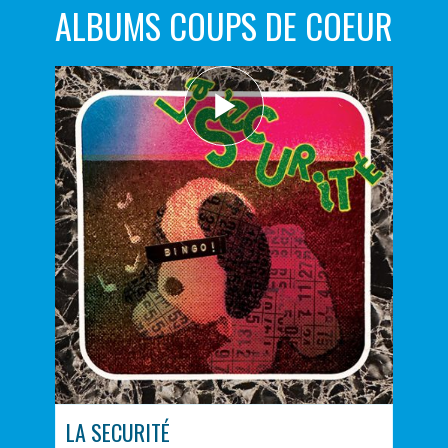
ALBUMS COUPS DE COEUR
LA SECURITÉ