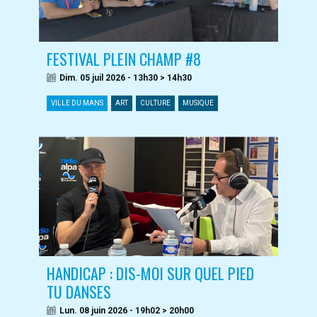
FESTIVAL PLEIN CHAMP #8
Dim. 05 juil 2026 - 13h30 > 14h30
VILLE DU MANS
ART
CULTURE
MUSIQUE
HANDICAP : DIS-MOI SUR QUEL PIED
TU DANSES
Lun. 08 juin 2026 - 19h02 > 20h00