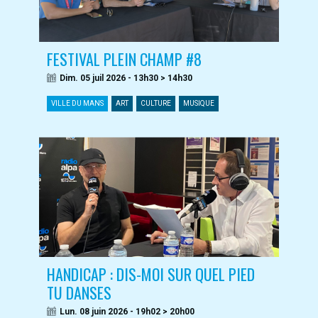
FESTIVAL PLEIN CHAMP #8
Dim. 05 juil 2026 - 13h30 > 14h30
VILLE DU MANS
ART
CULTURE
MUSIQUE
HANDICAP : DIS-MOI SUR QUEL PIED
TU DANSES
Lun. 08 juin 2026 - 19h02 > 20h00