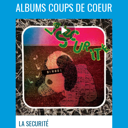
ALBUMS COUPS DE COEUR
LA SECURITÉ