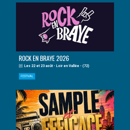
ROCK EN BRAYE 2026
Les 22 et 23 août - Loir en Vallée - (72)
FESTIVAL