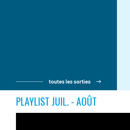
toutes les sorties
PLAYLIST JUIL. - AOÛT