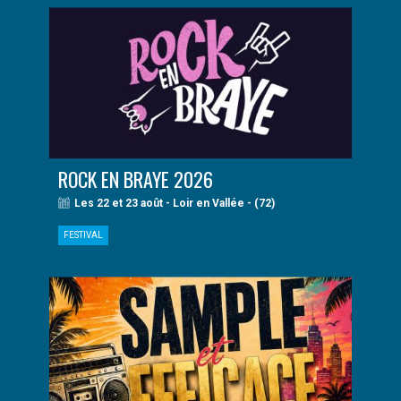
ROCK EN BRAYE 2026
Les 22 et 23 août - Loir en Vallée - (72)
FESTIVAL