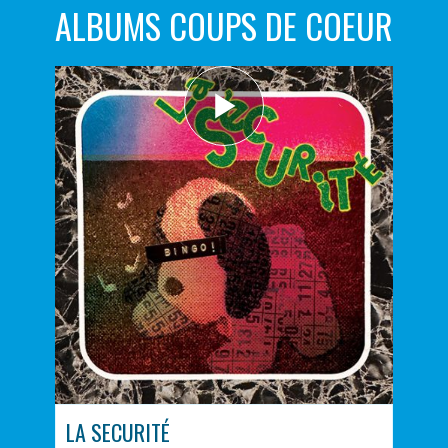
ALBUMS COUPS DE COEUR
LA SECURITÉ