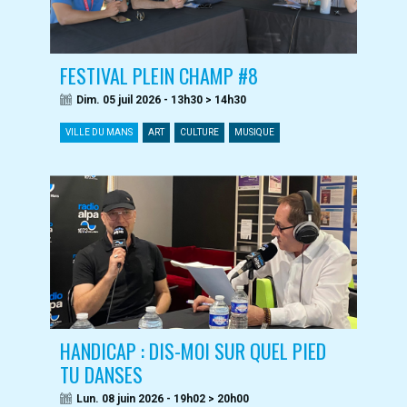
FESTIVAL PLEIN CHAMP #8
Dim. 05 juil 2026 - 13h30 > 14h30
VILLE DU MANS
ART
CULTURE
MUSIQUE
HANDICAP : DIS-MOI SUR QUEL PIED
TU DANSES
Lun. 08 juin 2026 - 19h02 > 20h00