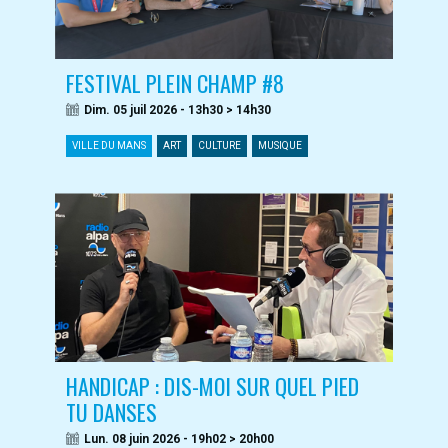
FESTIVAL PLEIN CHAMP #8
Dim. 05 juil 2026 - 13h30 > 14h30
VILLE DU MANS
ART
CULTURE
MUSIQUE
HANDICAP : DIS-MOI SUR QUEL PIED
TU DANSES
Lun. 08 juin 2026 - 19h02 > 20h00