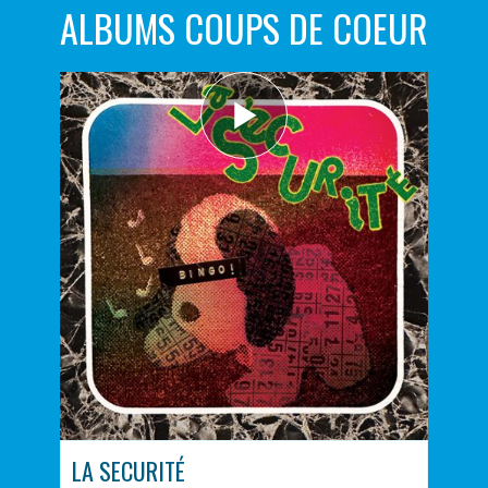
ALBUMS COUPS DE COEUR
LA SECURITÉ