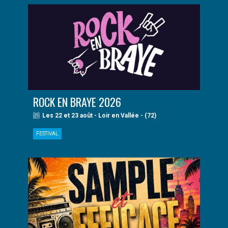
ROCK EN BRAYE 2026
Les 22 et 23 août - Loir en Vallée - (72)
FESTIVAL