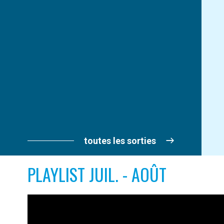
toutes les sorties
PLAYLIST JUIL. - AOÛT