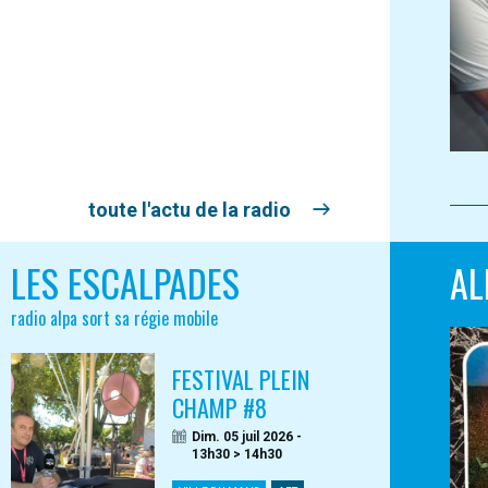
toute l'actu de la radio
LES ESCALPADES
AL
radio alpa sort sa régie mobile
FESTIVAL PLEIN
CHAMP #8
Dim. 05 juil 2026 -
13h30 > 14h30