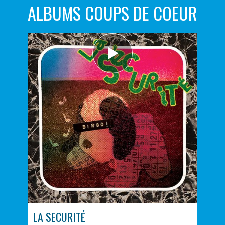
ALBUMS COUPS DE COEUR
LA SECURITÉ