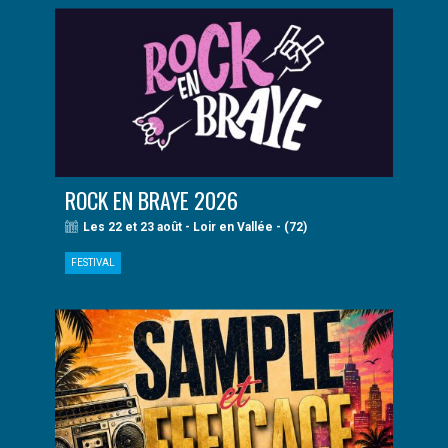
ROCK EN BRAYE 2026
Les 22 et 23 août - Loir en Vallée - (72)
FESTIVAL