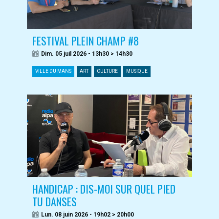
FESTIVAL PLEIN CHAMP #8
Dim. 05 juil 2026 - 13h30 > 14h30
VILLE DU MANS
ART
CULTURE
MUSIQUE
HANDICAP : DIS-MOI SUR QUEL PIED
TU DANSES
Lun. 08 juin 2026 - 19h02 > 20h00