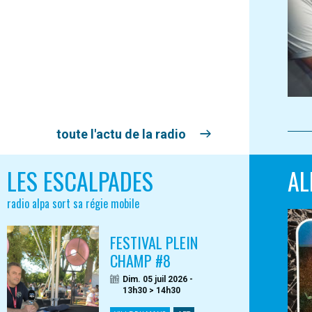
toute l'actu de la radio
LES ESCALPADES
AL
radio alpa sort sa régie mobile
FESTIVAL PLEIN
CHAMP #8
Dim. 05 juil 2026 -
13h30 > 14h30