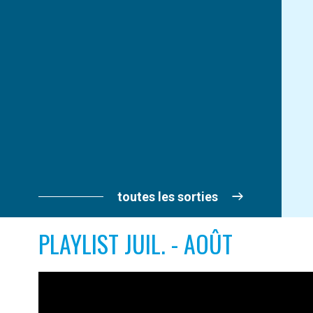
toutes les sorties
PLAYLIST JUIL. - AOÛT