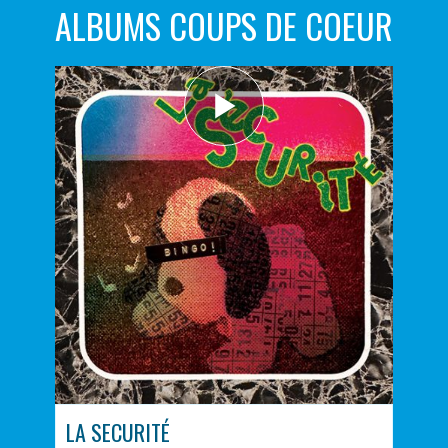
ALBUMS COUPS DE COEUR
LA SECURITÉ