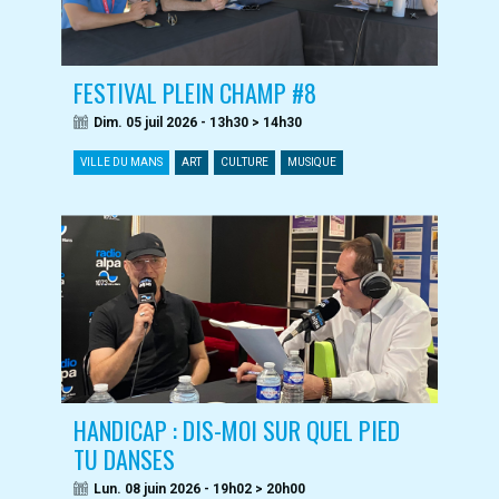
FESTIVAL PLEIN CHAMP #8
Dim. 05 juil 2026 - 13h30 > 14h30
VILLE DU MANS
ART
CULTURE
MUSIQUE
HANDICAP : DIS-MOI SUR QUEL PIED
TU DANSES
Lun. 08 juin 2026 - 19h02 > 20h00