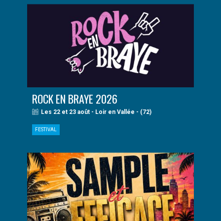
ROCK EN BRAYE 2026
Les 22 et 23 août - Loir en Vallée - (72)
FESTIVAL