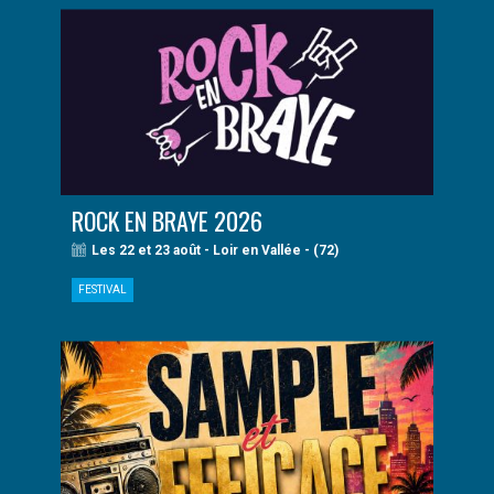
ROCK EN BRAYE 2026
Les 22 et 23 août - Loir en Vallée - (72)
FESTIVAL