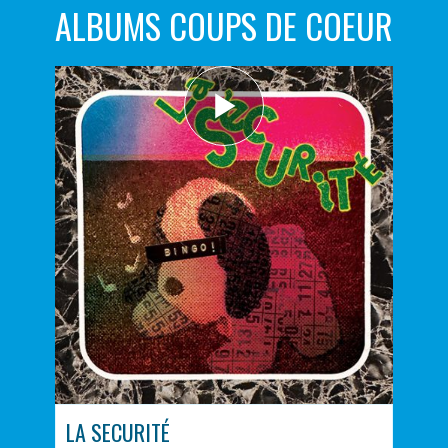
ALBUMS COUPS DE COEUR
LA SECURITÉ