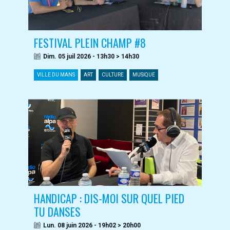
FESTIVAL PLEIN CHAMP #8
Dim. 05 juil 2026 - 13h30 > 14h30
VILLE DU MANS
ART
CULTURE
MUSIQUE
HANDICAP : DIS-MOI SUR QUEL PIED
TU DANSES
Lun. 08 juin 2026 - 19h02 > 20h00