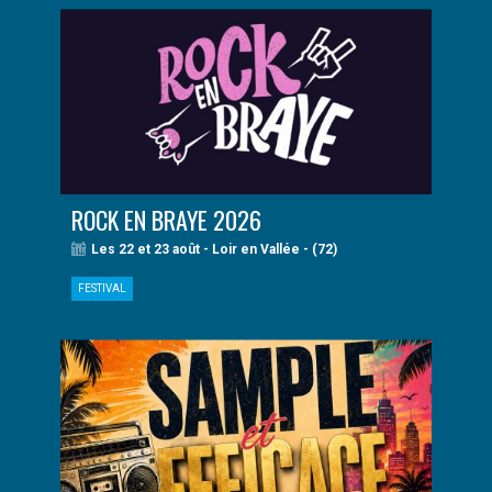
ROCK EN BRAYE 2026
Les 22 et 23 août - Loir en Vallée - (72)
FESTIVAL