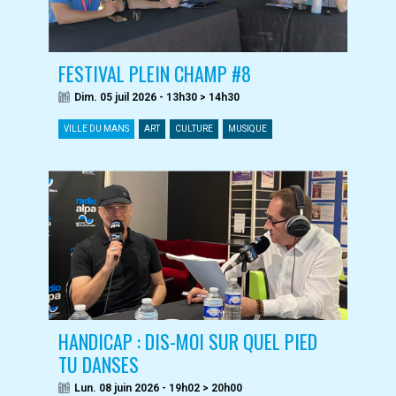
FESTIVAL PLEIN CHAMP #8
Dim. 05 juil 2026 - 13h30 > 14h30
VILLE DU MANS
ART
CULTURE
MUSIQUE
HANDICAP : DIS-MOI SUR QUEL PIED
TU DANSES
Lun. 08 juin 2026 - 19h02 > 20h00