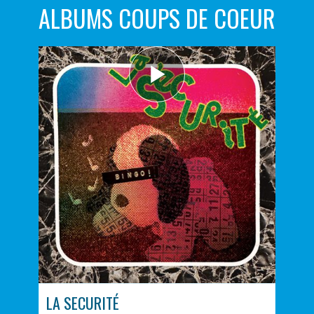
ALBUMS COUPS DE COEUR
LA SECURITÉ