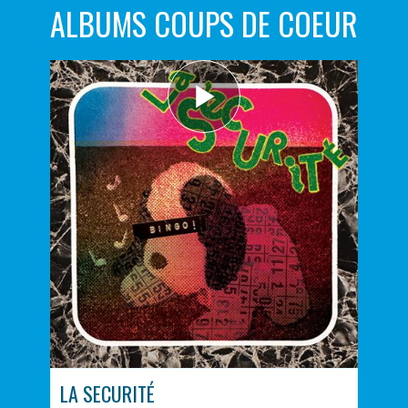
ALBUMS COUPS DE COEUR
LA SECURITÉ