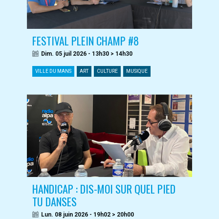
FESTIVAL PLEIN CHAMP #8
Dim. 05 juil 2026 - 13h30 > 14h30
VILLE DU MANS
ART
CULTURE
MUSIQUE
HANDICAP : DIS-MOI SUR QUEL PIED
TU DANSES
Lun. 08 juin 2026 - 19h02 > 20h00