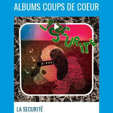
ALBUMS COUPS DE COEUR
LA SECURITÉ