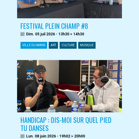
FESTIVAL PLEIN CHAMP #8
Dim. 05 juil 2026 - 13h30 > 14h30
VILLE DU MANS
ART
CULTURE
MUSIQUE
HANDICAP : DIS-MOI SUR QUEL PIED
TU DANSES
Lun. 08 juin 2026 - 19h02 > 20h00