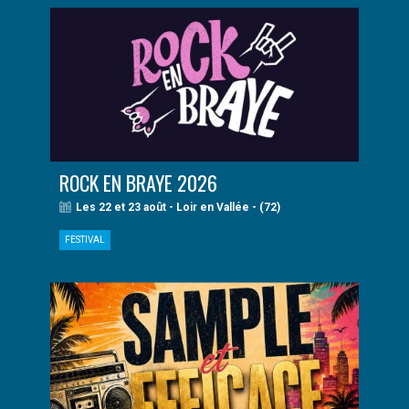
ROCK EN BRAYE 2026
Les 22 et 23 août - Loir en Vallée - (72)
FESTIVAL