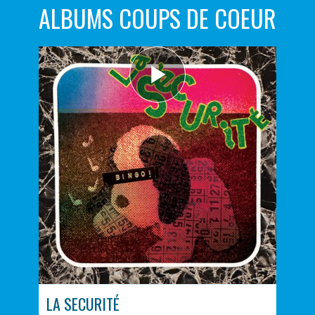
ALBUMS COUPS DE COEUR
LA SECURITÉ