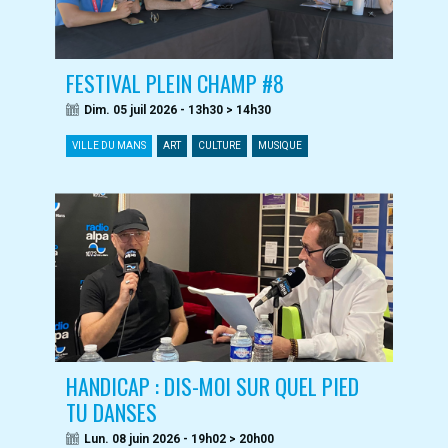
FESTIVAL PLEIN CHAMP #8
Dim. 05 juil 2026 - 13h30 > 14h30
VILLE DU MANS
ART
CULTURE
MUSIQUE
HANDICAP : DIS-MOI SUR QUEL PIED
TU DANSES
Lun. 08 juin 2026 - 19h02 > 20h00