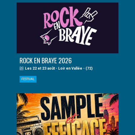
ROCK EN BRAYE 2026
Les 22 et 23 août - Loir en Vallée - (72)
FESTIVAL