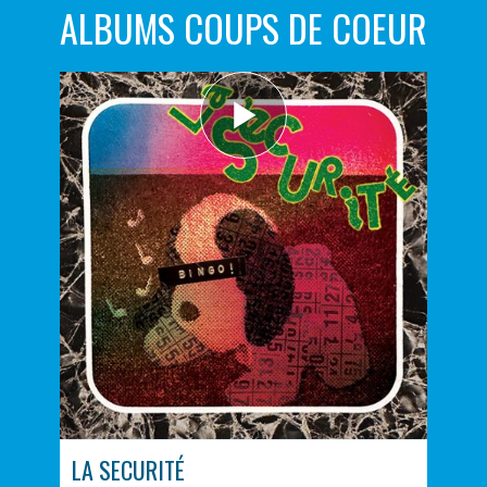
ALBUMS COUPS DE COEUR
LA SECURITÉ