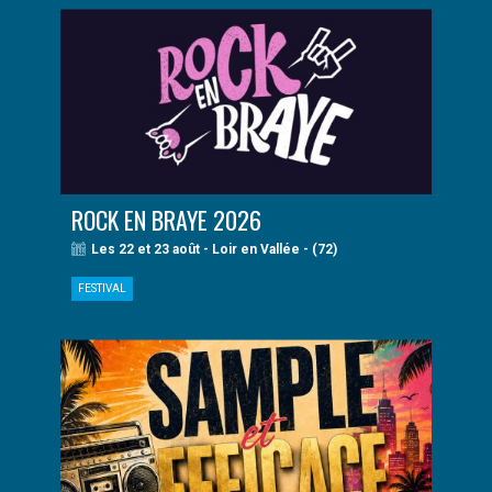
ROCK EN BRAYE 2026
Les 22 et 23 août - Loir en Vallée - (72)
FESTIVAL