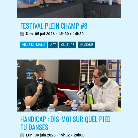
FESTIVAL PLEIN CHAMP #8
Dim. 05 juil 2026 - 13h30 > 14h30
VILLE DU MANS
ART
CULTURE
MUSIQUE
HANDICAP : DIS-MOI SUR QUEL PIED
TU DANSES
Lun. 08 juin 2026 - 19h02 > 20h00