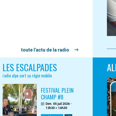
toute l'actu de la radio
LES ESCALPADES
AL
radio alpa sort sa régie mobile
FESTIVAL PLEIN
CHAMP #8
Dim. 05 juil 2026 -
13h30 > 14h30