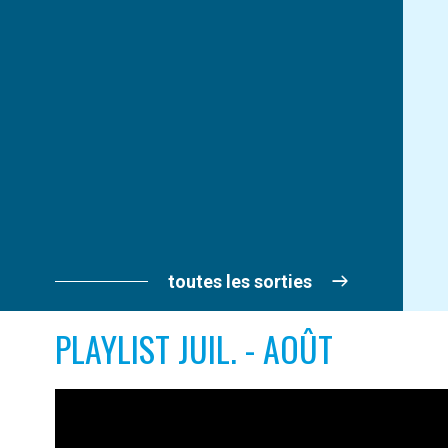
toutes les sorties
PLAYLIST JUIL. - AOÛT