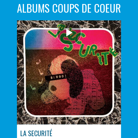
ALBUMS COUPS DE COEUR
LA SECURITÉ