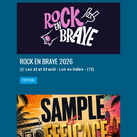
ROCK EN BRAYE 2026
Les 22 et 23 août - Loir en Vallée - (72)
FESTIVAL