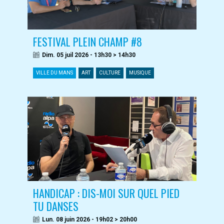
FESTIVAL PLEIN CHAMP #8
Dim. 05 juil 2026 - 13h30 > 14h30
VILLE DU MANS
ART
CULTURE
MUSIQUE
HANDICAP : DIS-MOI SUR QUEL PIED
TU DANSES
Lun. 08 juin 2026 - 19h02 > 20h00