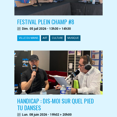
FESTIVAL PLEIN CHAMP #8
Dim. 05 juil 2026 - 13h30 > 14h30
VILLE DU MANS
ART
CULTURE
MUSIQUE
HANDICAP : DIS-MOI SUR QUEL PIED
TU DANSES
Lun. 08 juin 2026 - 19h02 > 20h00