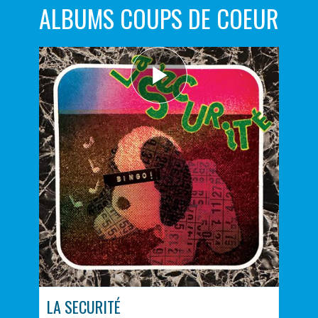
ALBUMS COUPS DE COEUR
LA SECURITÉ