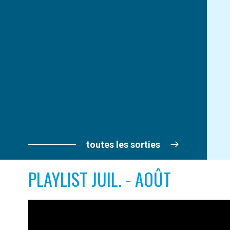
toutes les sorties
PLAYLIST JUIL. - AOÛT