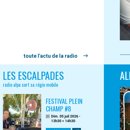
toute l'actu de la radio
LES ESCALPADES
AL
radio alpa sort sa régie mobile
FESTIVAL PLEIN
CHAMP #8
Dim. 05 juil 2026 -
13h30 > 14h30