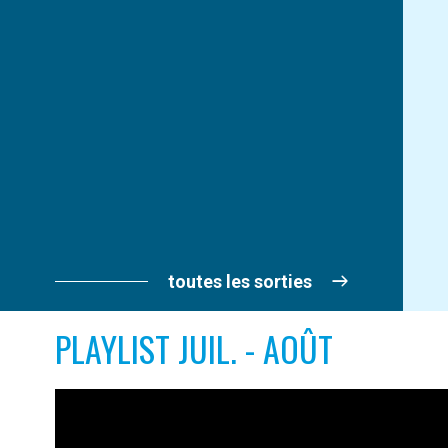
toutes les sorties
PLAYLIST JUIL. - AOÛT