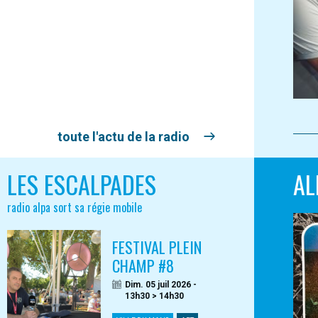
toute l'actu de la radio
LES ESCALPADES
AL
radio alpa sort sa régie mobile
FESTIVAL PLEIN
CHAMP #8
Dim. 05 juil 2026 -
13h30 > 14h30