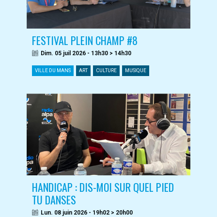
FESTIVAL PLEIN CHAMP #8
Dim. 05 juil 2026 - 13h30 > 14h30
VILLE DU MANS
ART
CULTURE
MUSIQUE
HANDICAP : DIS-MOI SUR QUEL PIED
TU DANSES
Lun. 08 juin 2026 - 19h02 > 20h00