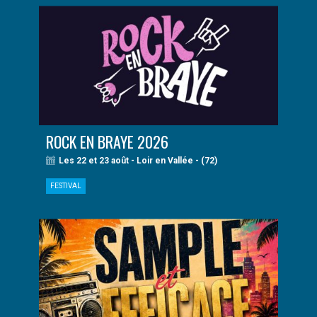
ROCK EN BRAYE 2026
Les 22 et 23 août - Loir en Vallée - (72)
FESTIVAL