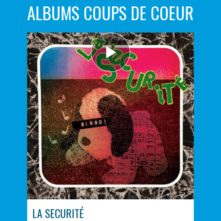
ALBUMS COUPS DE COEUR
LA SECURITÉ