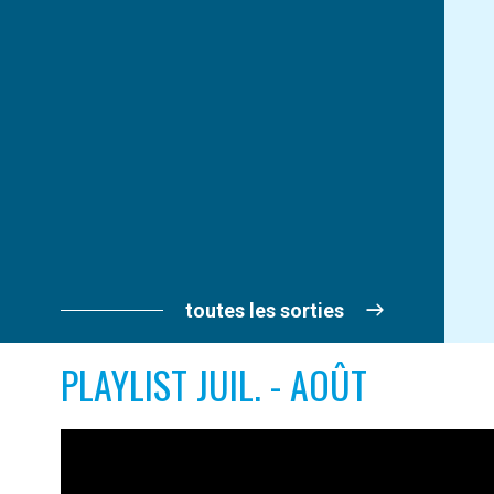
toutes les sorties
PLAYLIST JUIL. - AOÛT