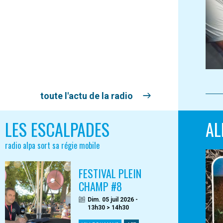
toute l'actu de la radio
LES ESCALPADES
AL
radio alpa sort sa régie mobile
FESTIVAL PLEIN
CHAMP #8
Dim. 05 juil 2026 -
13h30 > 14h30