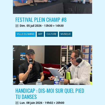
FESTIVAL PLEIN CHAMP #8
Dim. 05 juil 2026 - 13h30 > 14h30
VILLE DU MANS
ART
CULTURE
MUSIQUE
HANDICAP : DIS-MOI SUR QUEL PIED
TU DANSES
Lun. 08 juin 2026 - 19h02 > 20h00