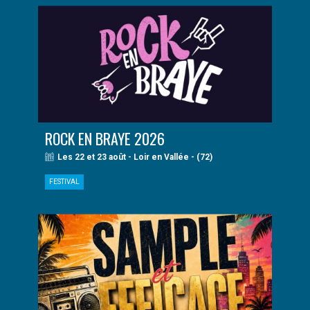
ROCK EN BRAYE 2026
Les 22 et 23 août - Loir en Vallée - (72)
FESTIVAL