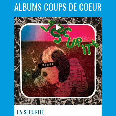
ALBUMS COUPS DE COEUR
LA SECURITÉ