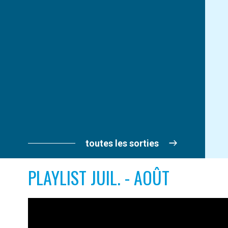
toutes les sorties
PLAYLIST JUIL. - AOÛT