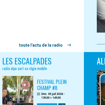
toute l'actu de la radio
LES ESCALPADES
AL
radio alpa sort sa régie mobile
FESTIVAL PLEIN
CHAMP #8
Dim. 05 juil 2026 -
13h30 > 14h30