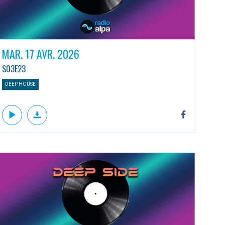
MAR. 17 AVR. 2026
S03E23
DEEP HOUSE