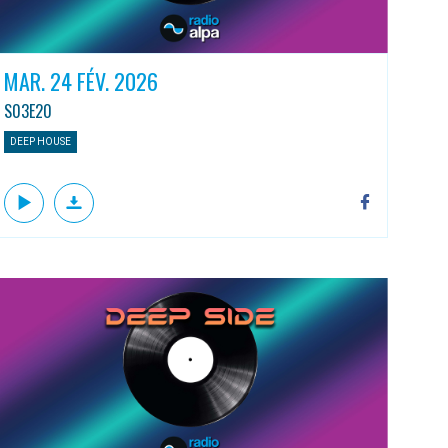
MAR. 24 FÉV. 2026
S03E20
DEEP HOUSE