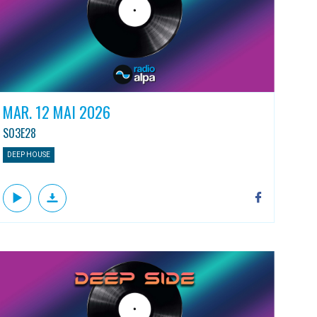
MAR. 12 MAI 2026
S03E28
DEEP HOUSE