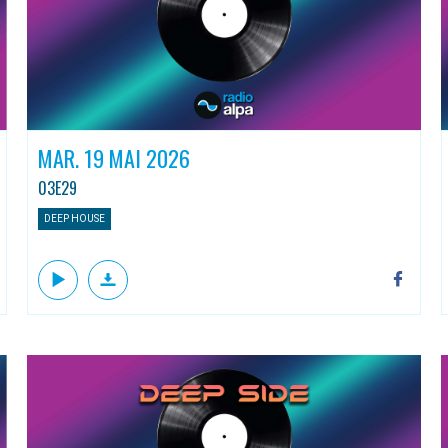
MAR. 19 MAI 2026
03E29
DEEP HOUSE