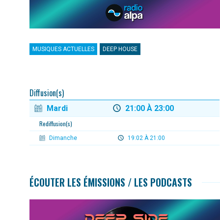
MUSIQUES ACTUELLES
DEEP HOUSE
Diffusion(s)
Mardi
21:00 À 23:00
Rediffusion(s)
Dimanche
19:02 À 21:00
ÉCOUTER LES ÉMISSIONS / LES PODCASTS