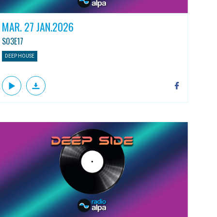
MAR. 27 JAN.2026
S03E17
DEEP HOUSE