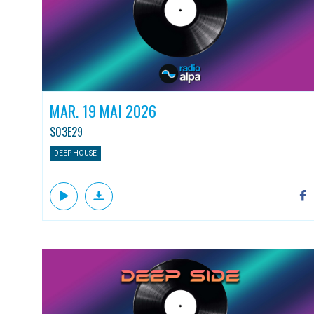
MAR. 19 MAI 2026
S03E29
DEEP HOUSE