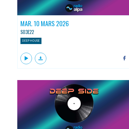
MAR. 10 MARS 2026
S03E22
DEEP HOUSE