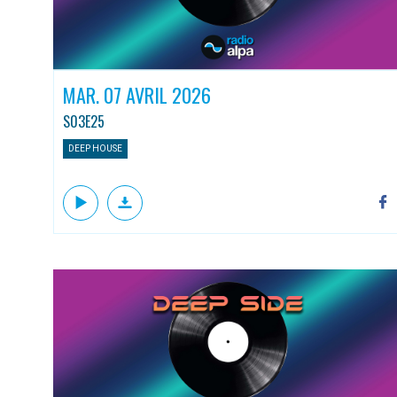
MAR. 07 AVRIL 2026
S03E25
DEEP HOUSE