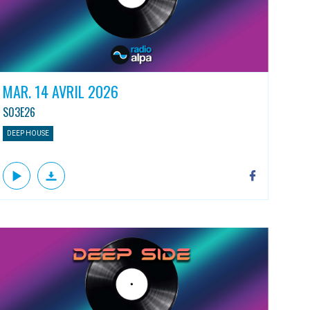
MAR. 14 AVRIL 2026
S03E26
DEEP HOUSE