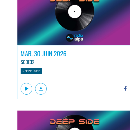
MAR. 30 JUIN 2026
S03E32
DEEP HOUSE