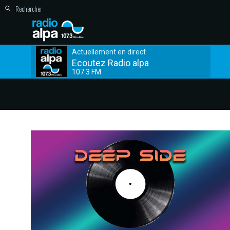
Actuellement en direct
Ecoutez Radio alpa
107.3 FM