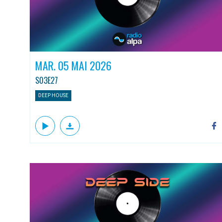
MAR. 05 MAI 2026
S03E27
DEEP HOUSE