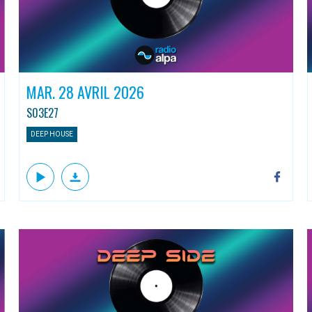
MAR. 28 AVRIL 2026
S03E27
DEEP HOUSE