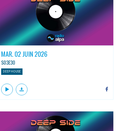
MAR. 02 JUIN 2026
S03E30
DEEP HOUSE