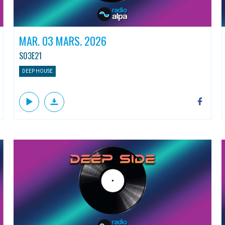
MAR. 03 MARS. 2026
S03E21
DEEP HOUSE