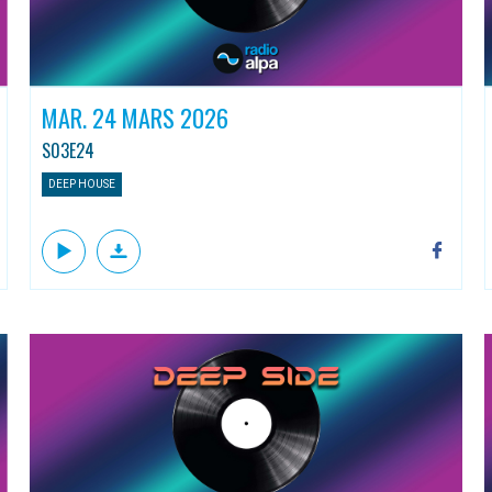
MAR. 24 MARS 2026
S03E24
DEEP HOUSE