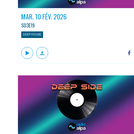
MAR. 10 FÉV. 2026
S03E19
DEEP HOUSE