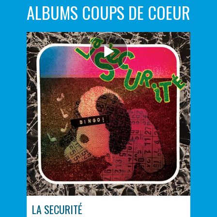
ALBUMS COUPS DE COEUR
LA SECURITÉ