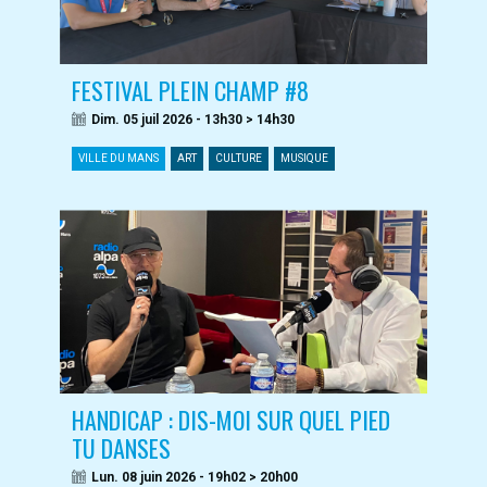
FESTIVAL PLEIN CHAMP #8
Dim. 05 juil 2026 - 13h30 > 14h30
VILLE DU MANS
ART
CULTURE
MUSIQUE
HANDICAP : DIS-MOI SUR QUEL PIED
TU DANSES
Lun. 08 juin 2026 - 19h02 > 20h00