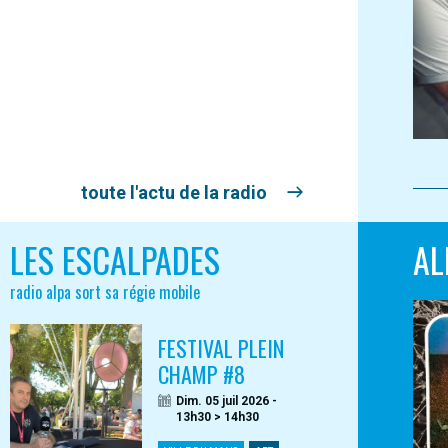
toute l'actu de la radio
LES ESCALPADES
AL
radio alpa sort sa régie mobile
FESTIVAL PLEIN
CHAMP #8
Dim. 05 juil 2026 -
13h30 > 14h30