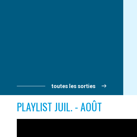
toutes les sorties
PLAYLIST JUIL. - AOÛT