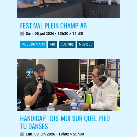
FESTIVAL PLEIN CHAMP #8
Dim. 05 juil 2026 - 13h30 > 14h30
VILLE DU MANS
ART
CULTURE
MUSIQUE
HANDICAP : DIS-MOI SUR QUEL PIED
TU DANSES
Lun. 08 juin 2026 - 19h02 > 20h00