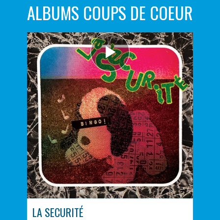
ALBUMS COUPS DE COEUR
LA SECURITÉ