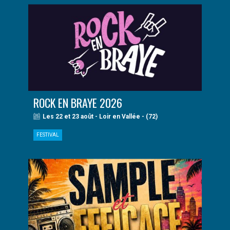
ROCK EN BRAYE 2026
Les 22 et 23 août - Loir en Vallée - (72)
FESTIVAL