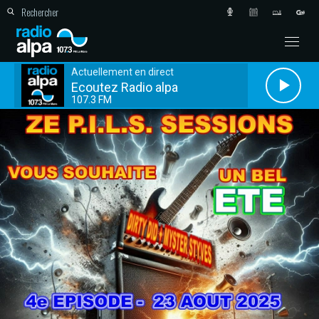
Actuellement en direct
Ecoutez Radio alpa
107.3 FM