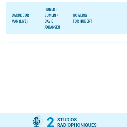
HUBERT
BACKDOOR
SUMLIN +
HOWLING
MAN (LIVE)
DAVID
FOR HUBERT
JOHANSEN
2
STUDIOS
RADIOPHONIQUES