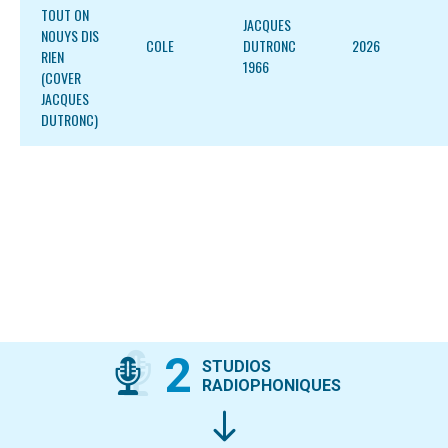
TOUT ON
JACQUES
NOUYS DIS
COLE
DUTRONC
2026
RIEN
1966
(COVER
JACQUES
DUTRONC)
2
STUDIOS
RADIOPHONIQUES