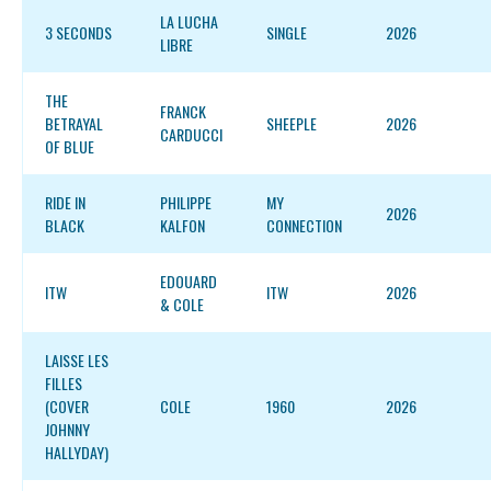
LA LUCHA
3 SECONDS
SINGLE
2026
LIBRE
THE
FRANCK
BETRAYAL
SHEEPLE
2026
CARDUCCI
OF BLUE
RIDE IN
PHILIPPE
MY
2026
BLACK
KALFON
CONNECTION
EDOUARD
ITW
ITW
2026
& COLE
LAISSE LES
FILLES
(COVER
COLE
1960
2026
JOHNNY
HALLYDAY)