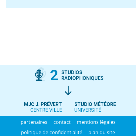
2
STUDIOS
RADIOPHONIQUES
MJC J. PRÉVERT
STUDIO MÉTÉORE
CENTRE VILLE
UNIVERSITÉ
partenaires
contact
mentions légales
politique de confidentialité
plan du site