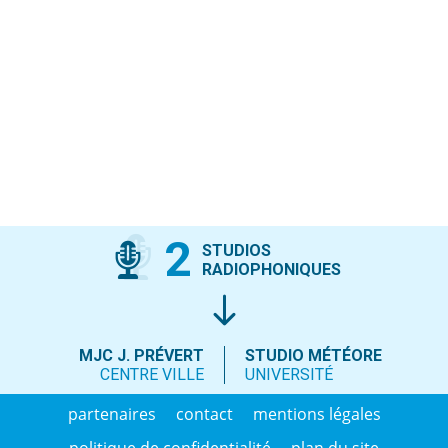
2
STUDIOS
RADIOPHONIQUES
MJC J. PRÉVERT
STUDIO MÉTÉORE
CENTRE VILLE
UNIVERSITÉ
partenaires
contact
mentions légales