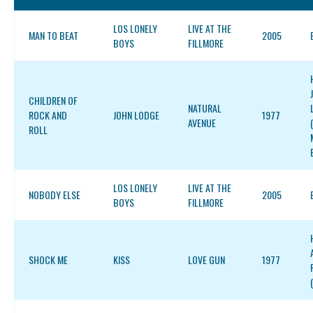
LOS LONELY
LIVE AT THE
MAN TO BEAT
2005
BOYS
FILLMORE
CHILDREN OF
NATURAL
ROCK AND
JOHN LODGE
1977
AVENUE
ROLL
LOS LONELY
LIVE AT THE
NOBODY ELSE
2005
BOYS
FILLMORE
SHOCK ME
KISS
LOVE GUN
1977