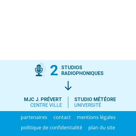
2
STUDIOS
RADIOPHONIQUES
MJC J. PRÉVERT
STUDIO MÉTÉORE
CENTRE VILLE
UNIVERSITÉ
partenaires
contact
mentions légales
politique de confidentialité
plan du site