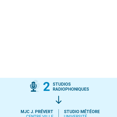
2
STUDIOS
RADIOPHONIQUES
MJC J. PRÉVERT
STUDIO MÉTÉORE
CENTRE VILLE
UNIVERSITÉ