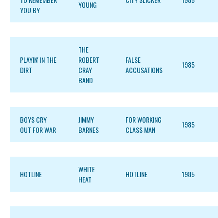
YOUNG
YOU BY
THE
PLAYIN' IN THE
ROBERT
FALSE
1985
DIRT
CRAY
ACCUSATIONS
BAND
BOYS CRY
JIMMY
FOR WORKING
1985
OUT FOR WAR
BARNES
CLASS MAN
WHITE
HOTLINE
HOTLINE
1985
HEAT