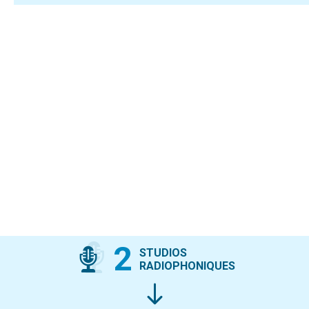
2
STUDIOS
RADIOPHONIQUES