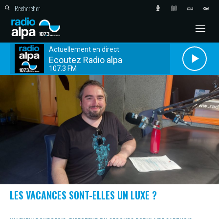
Actuellement en direct
Ecoutez Radio alpa
107.3 FM
LES VACANCES SONT-ELLES UN LUXE ?