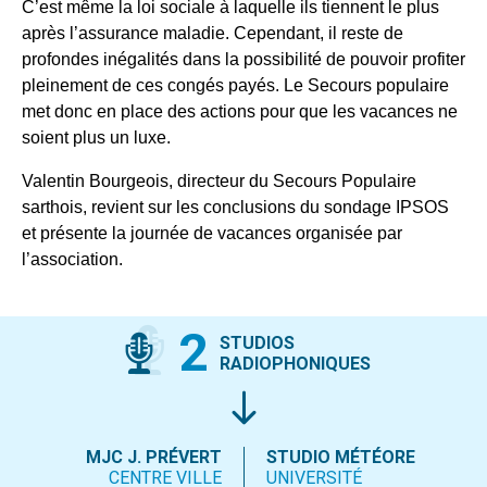
C’est même la loi sociale à laquelle ils tiennent le plus
après l’assurance maladie. Cependant, il reste de
profondes inégalités dans la possibilité de pouvoir profiter
pleinement de ces congés payés. Le Secours populaire
met donc en place des actions pour que les vacances ne
soient plus un luxe.
Valentin Bourgeois, directeur du Secours Populaire
sarthois, revient sur les conclusions du sondage IPSOS
et présente la journée de vacances organisée par
l’association.
2
STUDIOS
RADIOPHONIQUES
MJC J. PRÉVERT
STUDIO MÉTÉORE
CENTRE VILLE
UNIVERSITÉ