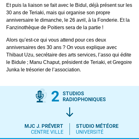
Et puis la liaison se fait avec le Bidul, déjà présent sur les
30 ans de Teriaki, mais qui organise son propre
anniversaire le dimanche, le 26 avril, à la Fonderie. Et la
Fanzinothèque de Poitiers sera de la partie !
Alors qu’est-ce qui vous attend pour ces deux
anniversaires des 30 ans ? On vous explique avec
Thibaut Uzu, secrétaire des arts services, l’asso qui édite
le Bidule ; Manu Chaput, président de Teriaki, et Gregoire
Junka le trésorier de l’association.
2
STUDIOS
RADIOPHONIQUES
MJC J. PRÉVERT
STUDIO MÉTÉORE
CENTRE VILLE
UNIVERSITÉ