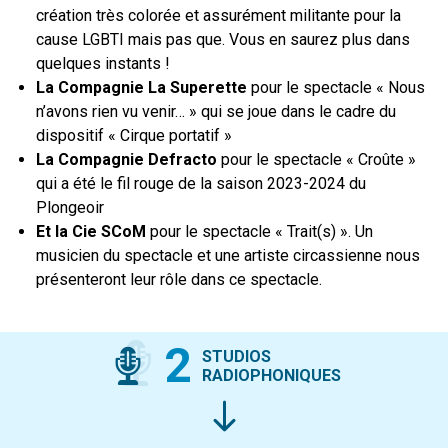
création très colorée et assurément militante pour la
cause LGBTI mais pas que. Vous en saurez plus dans
quelques instants !
La Compagnie La Superette
pour le spectacle « Nous
n’avons rien vu venir… » qui se joue dans le cadre du
dispositif « Cirque portatif »
La Compagnie Defracto
pour le spectacle « Croûte »
qui a été le fil rouge de la saison 2023-2024 du
Plongeoir
Et la Cie SCoM
pour le spectacle « Trait(s) ». Un
musicien du spectacle et une artiste circassienne nous
présenteront leur rôle dans ce spectacle.
2
STUDIOS
RADIOPHONIQUES