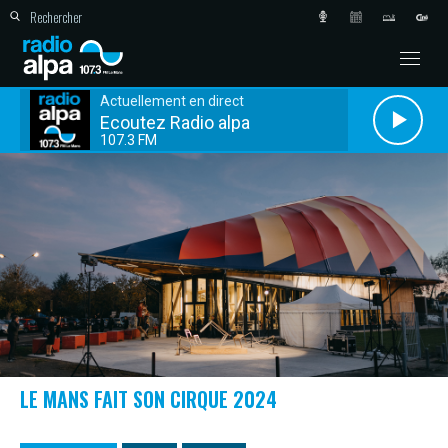
Actuellement en direct
Ecoutez Radio alpa
107.3 FM
LE MANS FAIT SON CIRQUE 2024