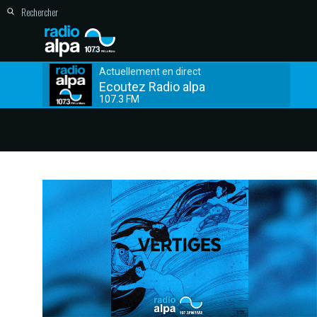
Actuellement en direct
Ecoutez Radio alpa
107.3 FM