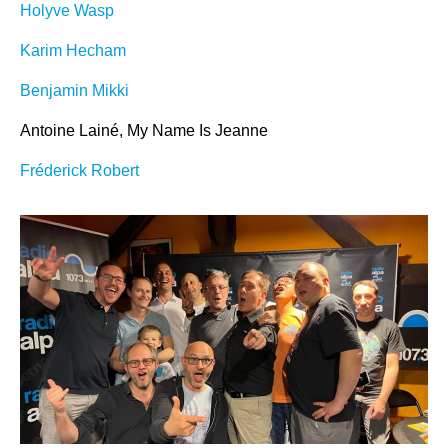
Holyve Wasp
Karim Hecham
Benjamin Mikki
Antoine Lainé, My Name Is Jeanne
Fréderick Robert