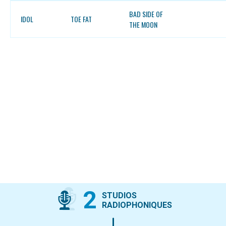
BAD SIDE OF
IDOL
TOE FAT
THE MOON
2
STUDIOS
RADIOPHONIQUES